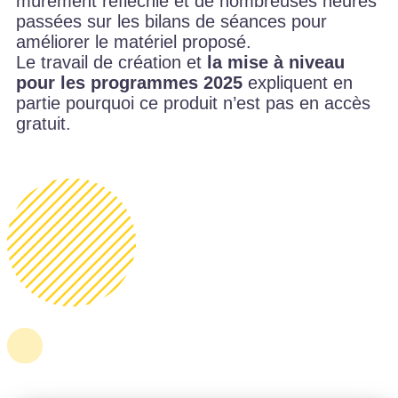
mûrement réfléchie et de nombreuses heures
passées sur les bilans de séances pour
améliorer le matériel proposé.
Le travail de création et
la mise à niveau
pour les programmes 2025
expliquent en
partie pourquoi ce produit n’est pas en accès
gratuit.