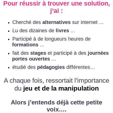
Pour réussir à trouver une solution,
j’ai :
Cherché des
alternatives
sur internet ...
Lu des dizaines de
livres
...
Participé à de longueurs heures de
formations
...
fait des
stages
et participé à des
journées
portes ouvertes
...
étudié des
pédagogies
différentes…
A chaque fois, ressortait l'importance
du
jeu et de la manipulation
Alors j’entends déjà cette petite
voix….