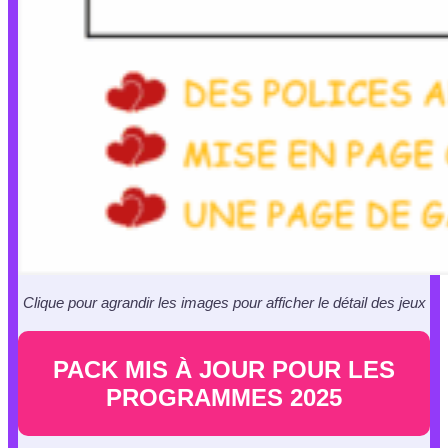
Clique pour agrandir les images pour afficher le détail des jeux
PACK MIS À JOUR POUR LES
PROGRAMMES 2025