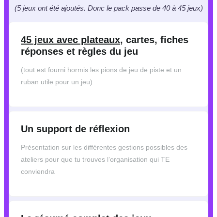
(5 jeux ont été ajoutés. Donc le pack passe de 40 à 45 jeux)
45 jeux avec plateaux
, cartes, fiches
réponses et règles du jeu
(tout est fourni hormis les pions de jeu de piste et un
ruban utile pour un jeu)
Un support de réflexion
Présentation sur les différentes gestions possibles des
ateliers pour que tu trouves l’organisation qui TE
conviendra