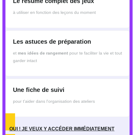
Le résumé complet des jeux
à utiliser en fonction des leçons du moment
Les astuces de préparation
et
mes idées de rangement
pour te faciliter la vie et tout
garder intact
Une fiche de suivi
pour t'aider dans l'organisation des ateliers
OUI ! JE VEUX Y ACCÉDER IMMÉDIATEMENT