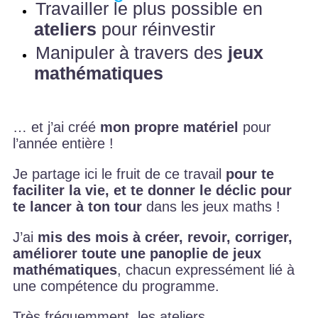
Travailler le plus possible en
ateliers
pour réinvestir
Manipuler à travers des
jeux
mathématiques
… et j’ai créé
mon propre matériel
pour
l’année entière !
Je partage ici le fruit de ce travail
pour te
faciliter la vie, et te donner le déclic pour
te lancer à ton tour
dans les jeux maths !
J’ai
mis des mois à créer, revoir, corriger,
améliorer toute une panoplie de jeux
mathématiques
, chacun expressément lié à
une compétence du programme.
Très fréquemment, les ateliers