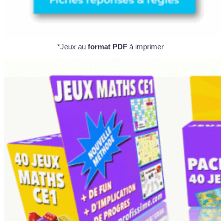
*Jeux au
format PDF
à imprimer