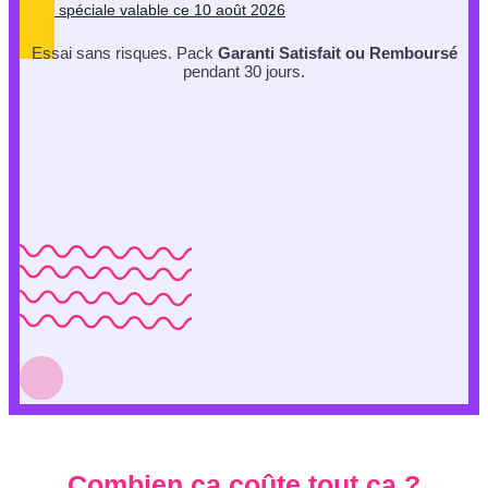
Offre spéciale valable ce 10 août 2026
Essai sans risques. Pack
Garanti Satisfait ou Remboursé
pendant 30 jours.
Combien ça coûte tout ça ?