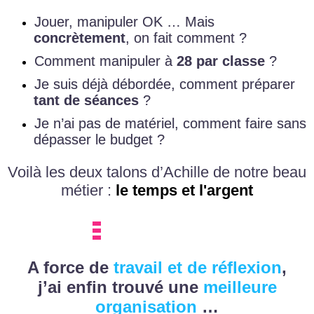
Jouer, manipuler OK … Mais
concrètement
, on fait comment ?
Comment manipuler à
28 par classe
?
Je suis déjà débordée, comment préparer
tant de séances
?
​Je n’ai pas de matériel, comment faire sans
dépasser le budget ?
Voilà les deux talons d’Achille de notre beau
métier :
le temps et l'argent
A force de
travail et de réflexion
,
j’ai enfin trouvé une
meilleure
organisation
…