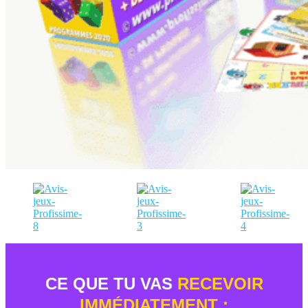
CE QUE TU VAS
RECEVOIR
IMMÉDIATEMENT :