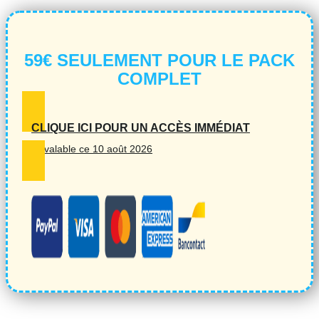
59€ SEULEMENT POUR LE PACK
COMPLET
CLIQUE ICI POUR UN ACCÈS IMMÉDIAT
Tarif valable ce 10 août 2026