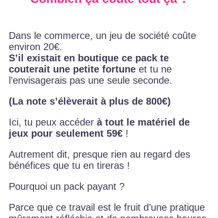
Dans le commerce, un jeu de société coûte
environ 20€.
S’il existait en boutique ce pack te
couterait une petite fortune
et tu ne
l’envisagerais pas une seule seconde.
(La note s’élèverait à plus de 800€)
Ici, tu peux accéder
à tout le matériel de
jeux pour seulement 59€
!
Autrement dit, presque rien au regard des
bénéfices que tu en tireras !
Pourquoi un pack payant ?
Parce que ce travail est le fruit d’une pratique