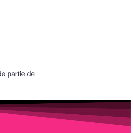
e partie de